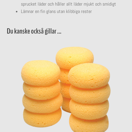
sprucket läder och håller allt läder mjukt och smidigt
Lämnar en fin glans utan klibbiga rester
Du kanske också gillar …