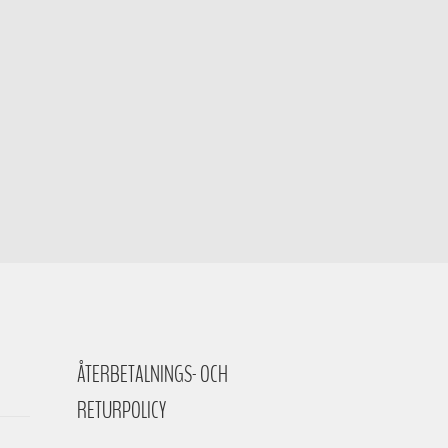
ÅTERBETALNINGS- OCH
RETURPOLICY