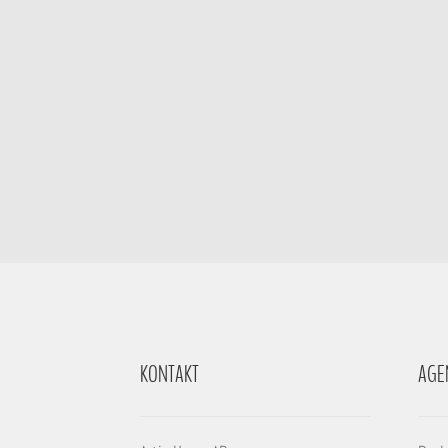
KONTAKT
AGE