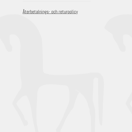
Återbetalnings- och returpolicy