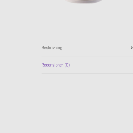
Beskrivning
Recensioner (0)