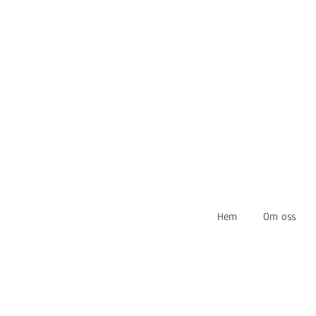
Hem
Om oss