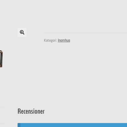
Kategori:
Inomhus
Recensioner