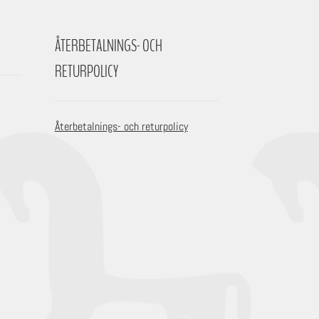
ÅTERBETALNINGS- OCH
RETURPOLICY
Återbetalnings- och returpolicy