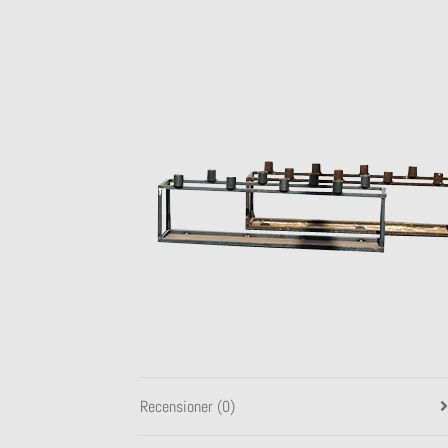
Recensioner (0)