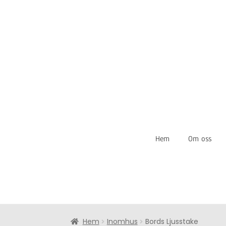
Hem
Om oss
Hem
Inomhus
Bords Ljusstake