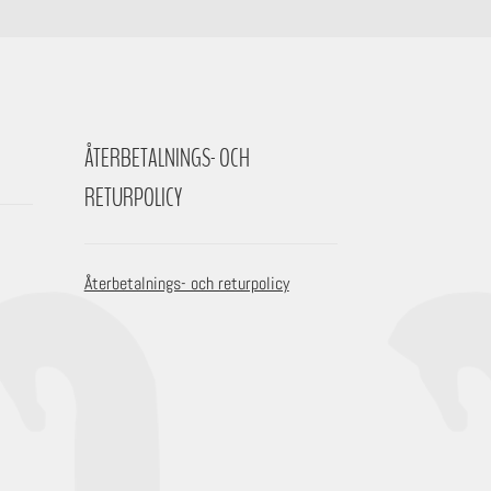
ÅTERBETALNINGS- OCH
RETURPOLICY
Återbetalnings- och returpolicy