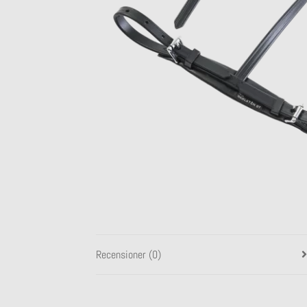
Recensioner (0)