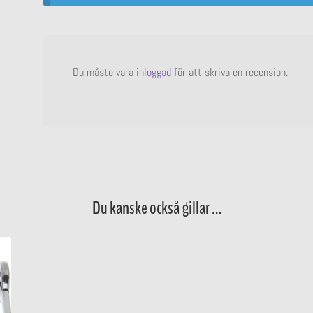
Du måste vara
inloggad
för att skriva en recension.
Du kanske också gillar …