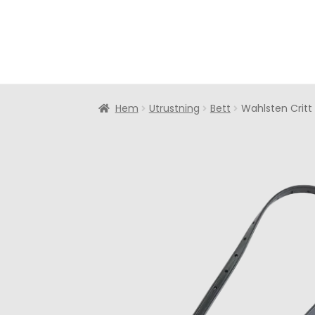
Hem
Utrustning
Bett
Wahlsten Critt