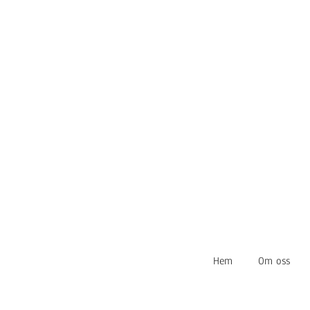
Hem
Om oss