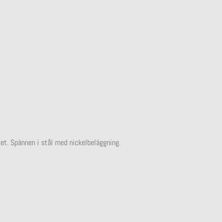
et. Spännen i stål med nickelbeläggning.