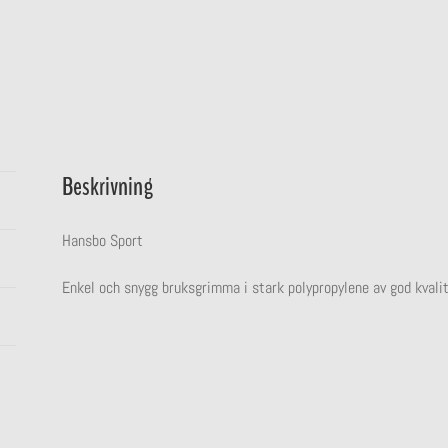
Beskrivning
Hansbo Sport
Enkel och snygg bruksgrimma i stark polypropylene av god kvalit