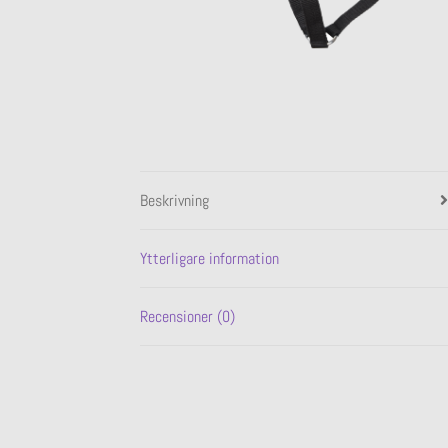
Beskrivning
Ytterligare information
Recensioner (0)