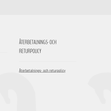
ÅTERBETALNINGS- OCH
RETURPOLICY
Återbetalnings- och returpolicy