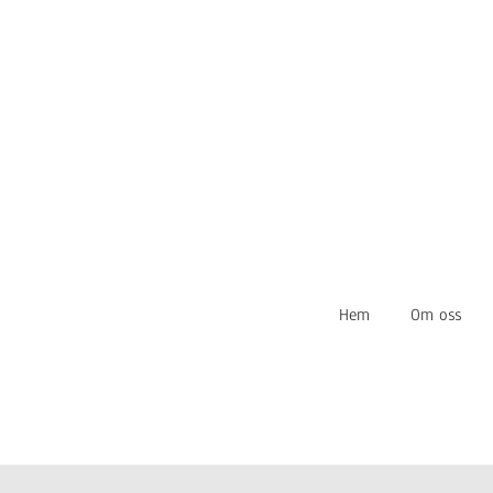
Hem
Om oss