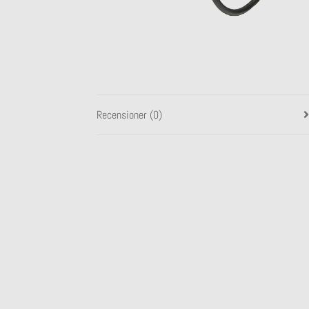
Recensioner (0)