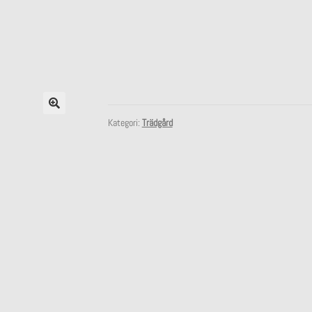
Kategori:
Trädgård