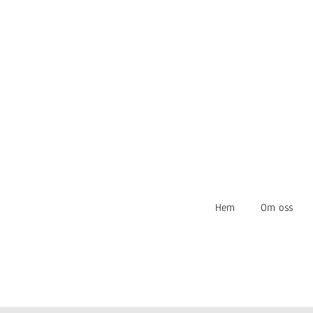
Hem
Om oss