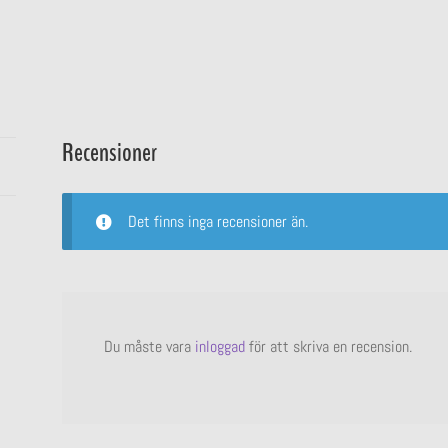
Recensioner
Det finns inga recensioner än.
Du måste vara
inloggad
för att skriva en recension.