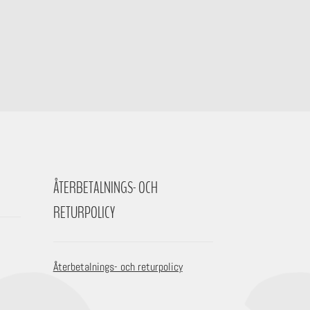
ÅTERBETALNINGS- OCH
RETURPOLICY
Återbetalnings- och returpolicy