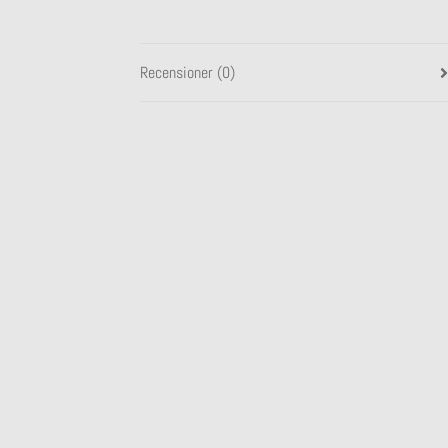
Recensioner (0)