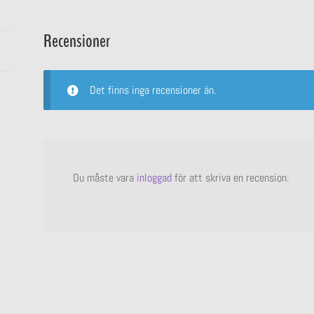
Recensioner
Det finns inga recensioner än.
Du måste vara
inloggad
för att skriva en recension.