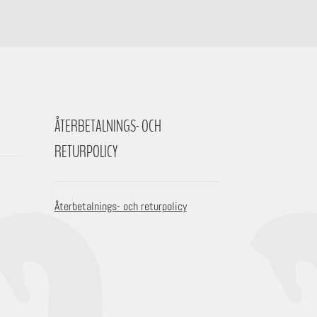
ÅTERBETALNINGS- OCH
RETURPOLICY
Återbetalnings- och returpolicy