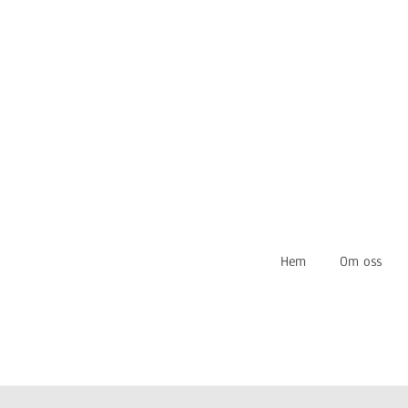
Hem
Om oss