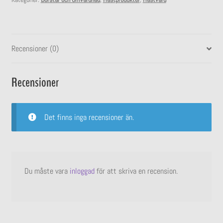
Recensioner (0)
Recensioner
Det finns inga recensioner än.
Du måste vara
inloggad
för att skriva en recension.