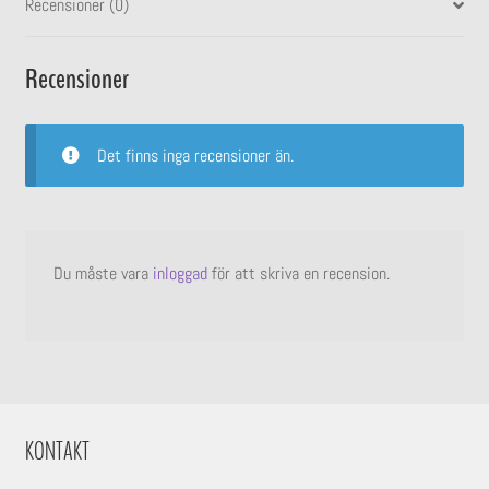
Recensioner (0)
Recensioner
Det finns inga recensioner än.
Du måste vara
inloggad
för att skriva en recension.
KONTAKT