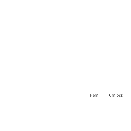
Hem
Om oss