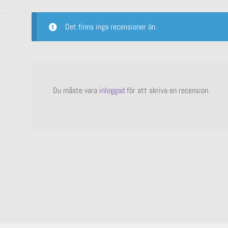
Det finns inga recensioner än.
Du måste vara
inloggad
för att skriva en recension.