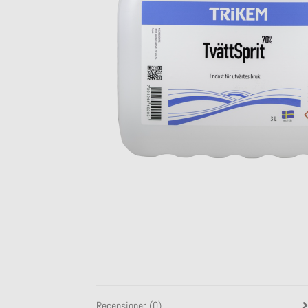
Recensioner (0)