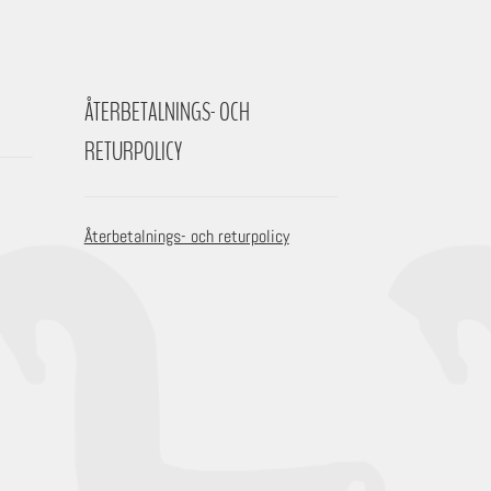
ÅTERBETALNINGS- OCH
RETURPOLICY
Återbetalnings- och returpolicy