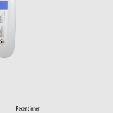
Recensioner